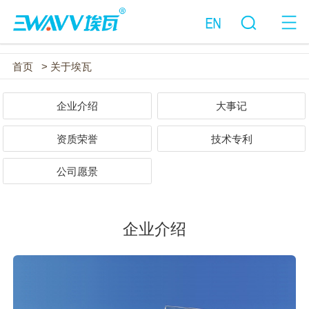
首页
> 关于埃瓦
企业介绍
大事记
资质荣誉
技术专利
公司愿景
企业介绍