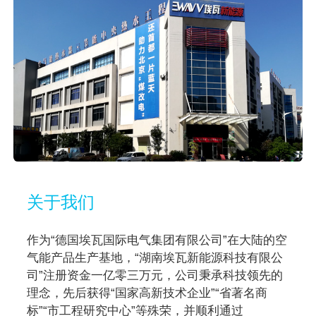
关于我们
作为“德国埃瓦国际电气集团有限公司”在大陆的空
气能产品生产基地，“湖南埃瓦新能源科技有限公
司”注册资金一亿零三万元，公司秉承科技领先的
理念，先后获得“国家高新技术企业”“省著名商
标”“市工程研究中心”等殊荣，并顺利通过