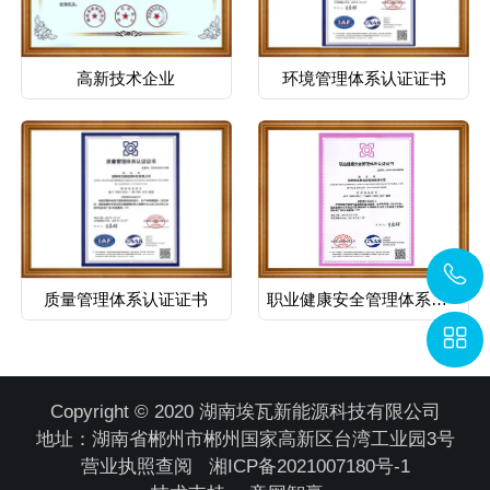
高新技术企业
环境管理体系认证证书
质量管理体系认证证书
职业健康安全管理体系认证证..
Copyright © 2020 湖南埃瓦新能源科技有限公司
地址：湖南省郴州市郴州国家高新区台湾工业园3号
营业执照查阅
湘ICP备2021007180号-1