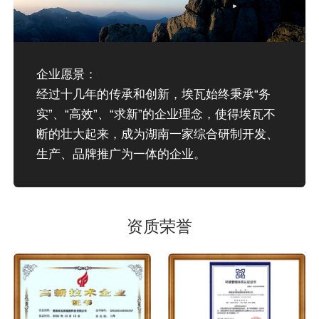
企业愿景：
经过十几年的传承和创新，埃瓦始终秉承“务
实”、“高效”、“求新”的企业理念，使得埃瓦不
断的壮大起来，成为湖南一家综合研制开发、
生产、品牌推广为一体的企业。
资质荣誉